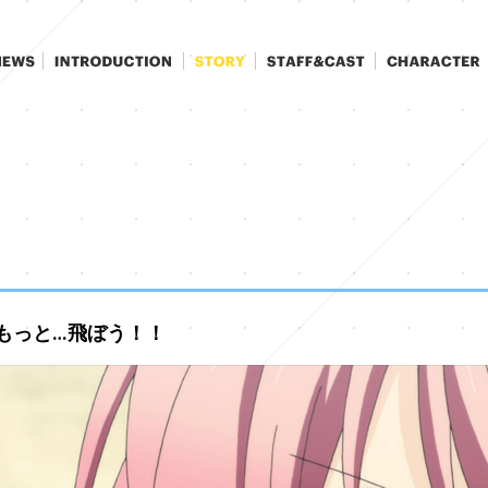
 もっと…飛ぼう！！