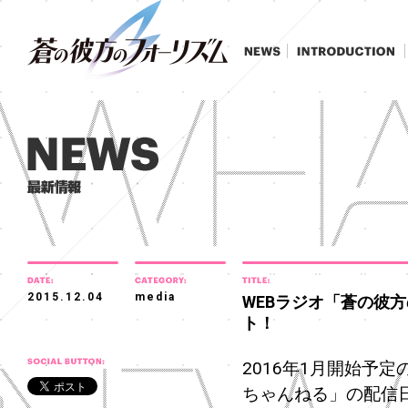
2015.12.04
media
WEBラジオ「蒼の彼方
ト！
2016年1月開始予
ちゃんねる」の配信